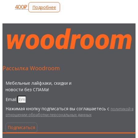
400
₽
Подробнее
Рассылка Woodroom
Мебельные лайфхаки, скидки и
новости без СПАМа!
Email
Нажимая кнопку подписаться вы соглашаетесь с
политикой в
отношении обработки персональных данных
Подписаться