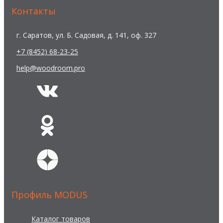
Контакты
г. Саратов, ул. Б. Садовая, д. 141, оф. 327
+7 (8452) 68-23-25
help@woodroom.pro
Профиль MODUS
Каталог товаров