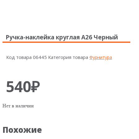
Ручка-наклейка круглая А26 Черный
Код товара
06445
Категория товара
Фурнитура
540
₽
Нет в наличии
Похожие