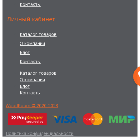
Контакты
Личный кабинет
Каталог товаров
О компании
Блог
Контакты
Каталог товаров
О компании
Блог
Контакты
WoodRoom © 2020-2023
Политика конфиденциальности