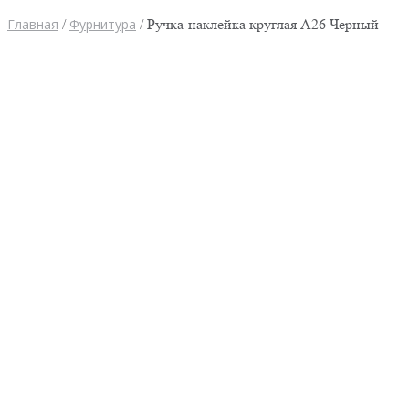
Главная
/
Фурнитура
/ Ручка-наклейка круглая А26 Черный