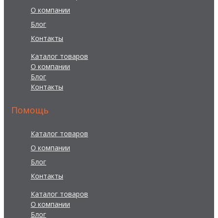
О компании
Блог
Контакты
Каталог товаров
О компании
Блог
Контакты
Помощь
Каталог товаров
О компании
Блог
Контакты
Каталог товаров
О компании
Блог