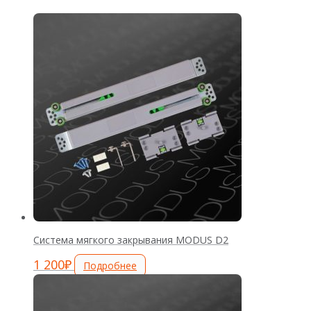
Система мягкого закрывания MODUS D2
1 200
₽
Подробнее