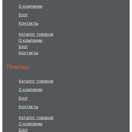
О компании
Блог
Контакты
Каталог товаров
О компании
Блог
Контакты
Помощь
Каталог товаров
О компании
Блог
Контакты
Каталог товаров
О компании
Блог