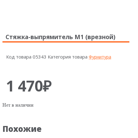
Стяжка-выпрямитель М1 (врезной)
Код товара
05343
Категория товара
Фурнитура
1 470
₽
Нет в наличии
Похожие