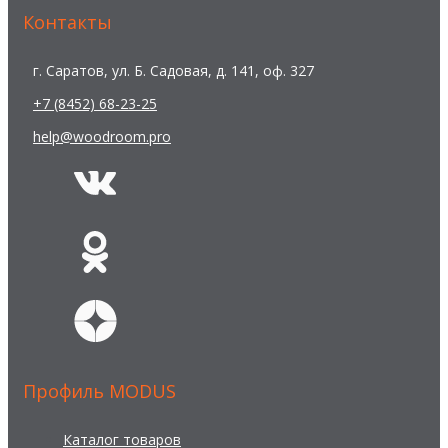
Контакты
г. Саратов, ул. Б. Садовая, д. 141, оф. 327
+7 (8452) 68-23-25
help@woodroom.pro
Профиль MODUS
Каталог товаров