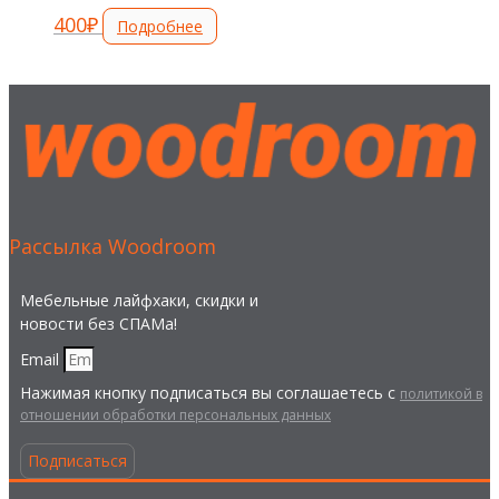
400
₽
Подробнее
Рассылка Woodroom
Мебельные лайфхаки, скидки и
новости без СПАМа!
Email
Нажимая кнопку подписаться вы соглашаетесь с
политикой в
отношении обработки персональных данных
Подписаться