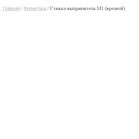
Главная
/
Фурнитура
/ Стяжка-выпрямитель М1 (врезной)