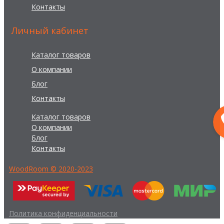
Контакты
Личный кабинет
Каталог товаров
О компании
Блог
Контакты
Каталог товаров
О компании
Блог
Контакты
WoodRoom © 2020-2023
Политика конфиденциальности