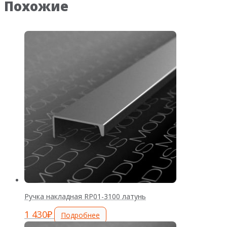
Похожие
Ручка накладная RP01-3100 латунь
1 430
₽
Подробнее