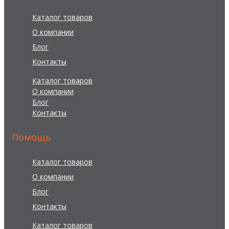
Каталог товаров
О компании
Блог
Контакты
Каталог товаров
О компании
Блог
Контакты
Помощь
Каталог товаров
О компании
Блог
Контакты
Каталог товаров