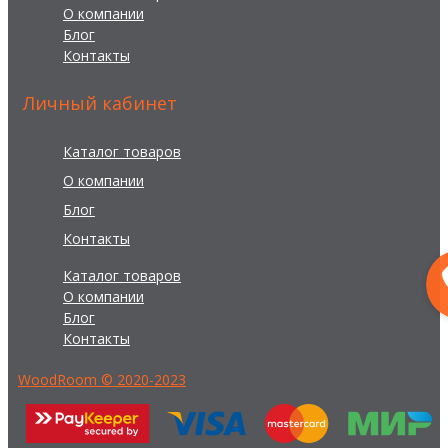
О компании
Блог
Контакты
Личный кабинет
Каталог товаров
О компании
Блог
Контакты
Каталог товаров
О компании
Блог
Контакты
WoodRoom © 2020-2023