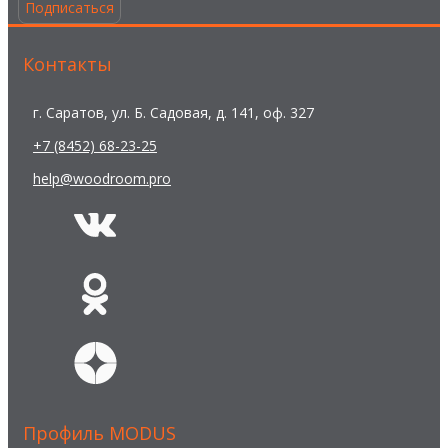
Подписаться
Контакты
г. Саратов, ул. Б. Садовая, д. 141, оф. 327
+7 (8452) 68-23-25
help@woodroom.pro
Профиль MODUS