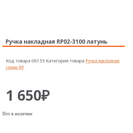
Ручка накладная RP02-3100 латунь
Код товара
06155
Категория товара
Ручка накладная
серии RP
1 650
₽
Нет в наличии