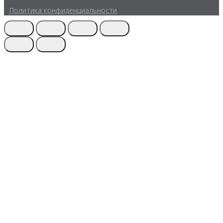
Политика конфиденциальности