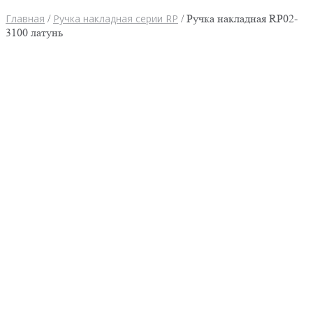
Главная
/
Ручка накладная серии RP
/ Ручка накладная RP02-
3100 латунь