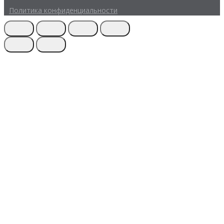
Политика конфиденциальности