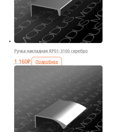
Ручка накладная RP01-3100 серебро
1 160
₽
Подробнее