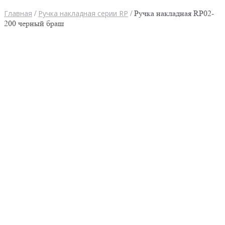
Главная
/
Ручка накладная серии RP
/ Ручка накладная RP02-
200 черный браш