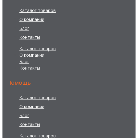
Каталог товаров
О компании
Блог
Контакты
Каталог товаров
О компании
Блог
Контакты
Помощь
Каталог товаров
О компании
Блог
Контакты
Каталог товаров