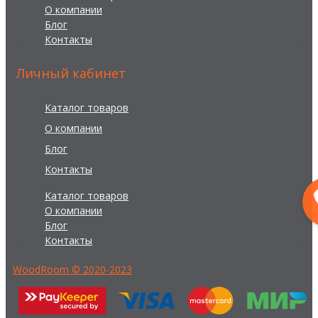
О компании
Блог
Контакты
Личный кабинет
Каталог товаров
О компании
Блог
Контакты
Каталог товаров
О компании
Блог
Контакты
WoodRoom © 2020-2023