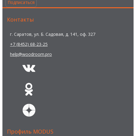
Подписаться
Контакты
г. Саратов, ул. Б. Садовая, д. 141, оф. 327
+7 (8452) 68-23-25
help@woodroom.pro
Профиль MODUS