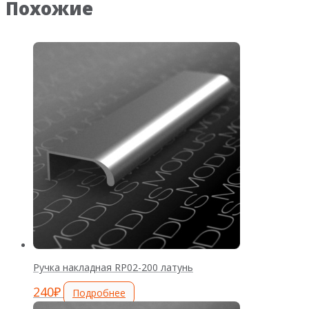
Похожие
Ручка накладная RP02-200 латунь
240
₽
Подробнее