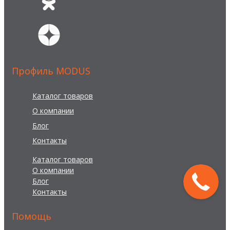
Профиль MODUS
Каталог товаров
О компании
Блог
Контакты
Каталог товаров
О компании
Блог
Контакты
Помощь