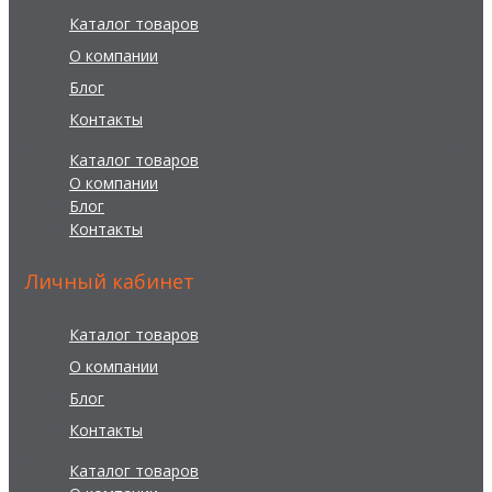
Каталог товаров
О компании
Блог
Контакты
Каталог товаров
О компании
Блог
Контакты
Личный кабинет
Каталог товаров
О компании
Блог
Контакты
Каталог товаров