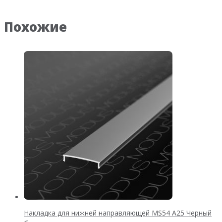
Похожие
Накладка для нижней направляющей MS54 А25 Черный