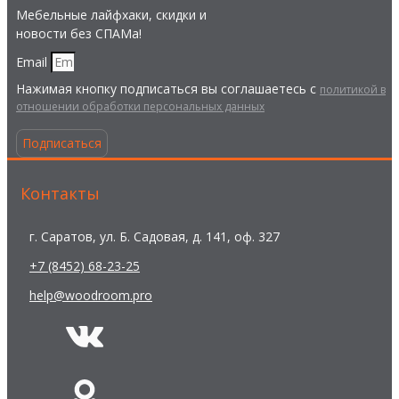
Мебельные лайфхаки, скидки и
новости без СПАМа!
Email
Нажимая кнопку подписаться вы соглашаетесь с
политикой в
отношении обработки персональных данных
Подписаться
Контакты
г. Саратов, ул. Б. Садовая, д. 141, оф. 327
+7 (8452) 68-23-25
help@woodroom.pro