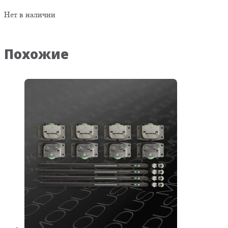
Нет в наличии
Похожие