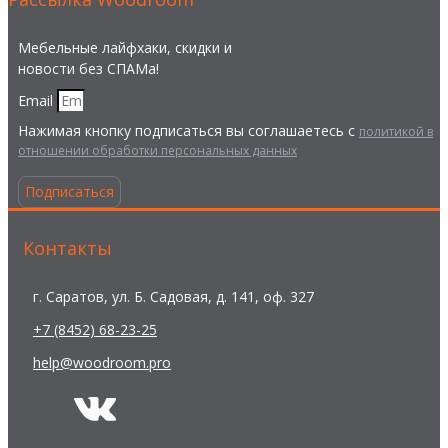
Мебельные лайфхаки, скидки и
новости без СПАМа!
Email
Нажимая кнопку подписаться вы соглашаетесь с
политикой в
отношении обработки персональных данных
Подписаться
Контакты
г. Саратов, ул. Б. Садовая, д. 141, оф. 327
+7 (8452) 68-23-25
help@woodroom.pro