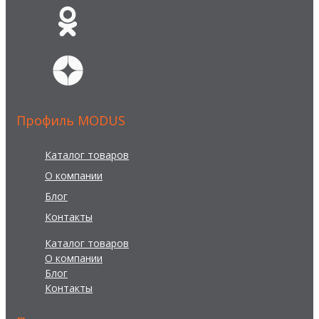
Профиль MODUS
Каталог товаров
О компании
Блог
Контакты
Каталог товаров
О компании
Блог
Контакты