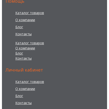
Помощь
Каталог товаров
О компании
Блог
Контакты
Каталог товаров
О компании
Блог
Контакты
Личный кабинет
Каталог товаров
О компании
Блог
Контакты