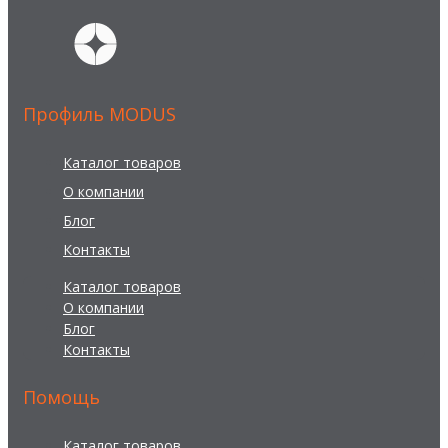
Профиль MODUS
Каталог товаров
О компании
Блог
Контакты
Каталог товаров
О компании
Блог
Контакты
Помощь
Каталог товаров