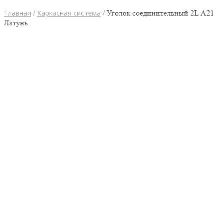
Главная
/
Каркасная система
/ Уголок соединительный 2L А21
Латунь