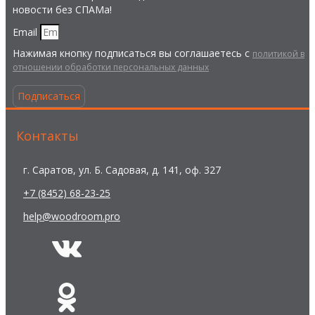
новости без СПАМа!
Email
Нажимая кнопку подписаться вы соглашаетесь с
политикой в
отношении обработки персональных данных
Подписаться
Контакты
г. Саратов, ул. Б. Садовая, д. 141, оф. 327
+7 (8452) 68-23-25
help@woodroom.pro