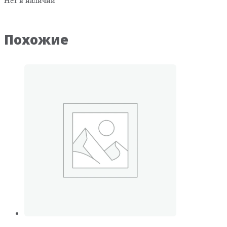
Нет в наличии
Похожие