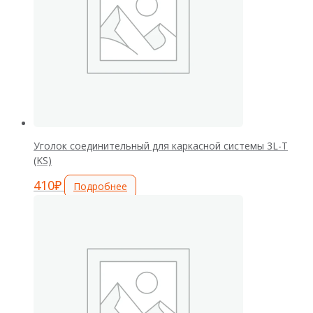
Уголок соединительный для каркасной системы 3L-T
(KS)
410
₽
Подробнее