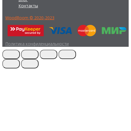
Контакты
WoodRoom © 2020-2023
Политика конфиденциальности