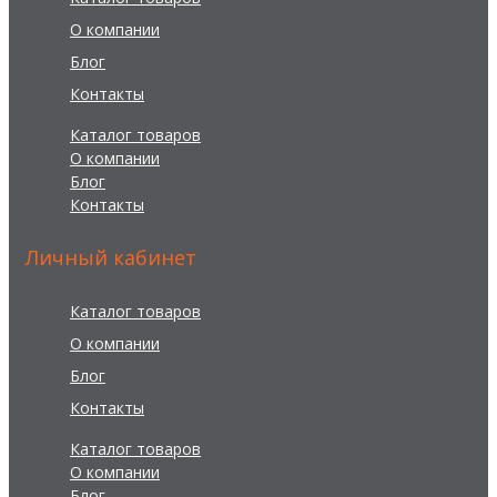
О компании
Блог
Контакты
Каталог товаров
О компании
Блог
Контакты
Личный кабинет
Каталог товаров
О компании
Блог
Контакты
Каталог товаров
О компании
Блог