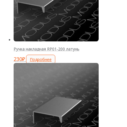
Ручка накладная RP01-200 латунь
230
₽
Подробнее