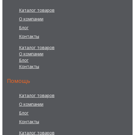
Каталог товаров
О компании
Блог
Контакты
Каталог товаров
О компании
Блог
Контакты
Помощь
Каталог товаров
О компании
Блог
Контакты
Каталог товаров