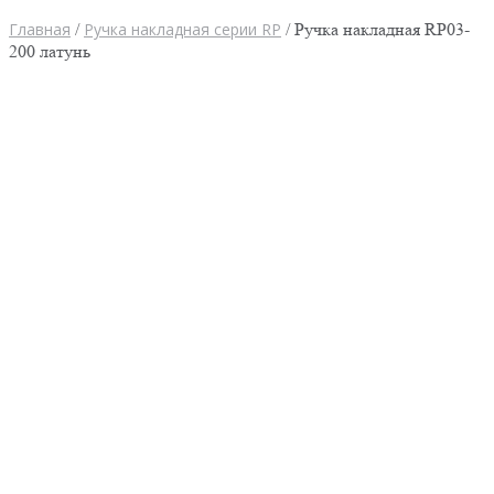
Главная
/
Ручка накладная серии RP
/ Ручка накладная RP03-
200 латунь