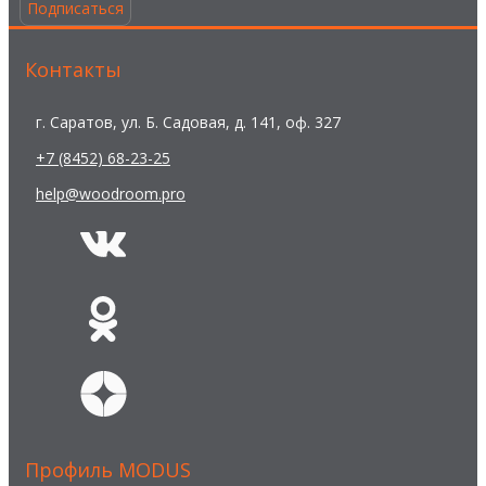
Подписаться
Контакты
г. Саратов, ул. Б. Садовая, д. 141, оф. 327
+7 (8452) 68-23-25
help@woodroom.pro
Профиль MODUS