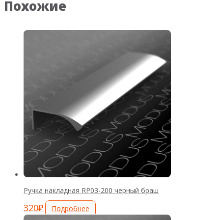
Похожие
Ручка накладная RP03-200 черный браш
320
₽
Подробнее