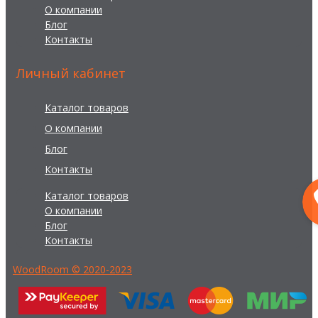
О компании
Блог
Контакты
Личный кабинет
Каталог товаров
О компании
Блог
Контакты
Каталог товаров
О компании
Блог
Контакты
WoodRoom © 2020-2023