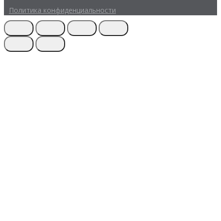
Политика конфиденциальности