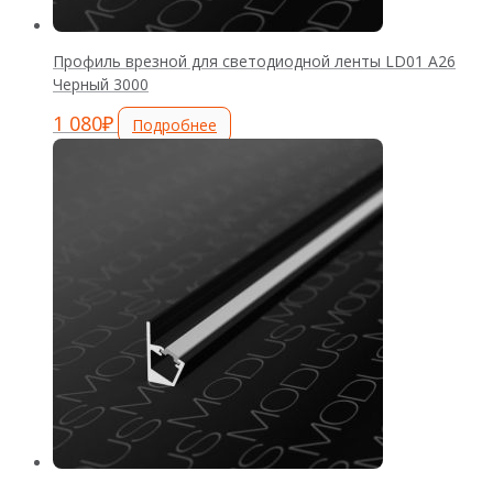
Профиль врезной для светодиодной ленты LD01 А26
Черный 3000
1 080
₽
Подробнее