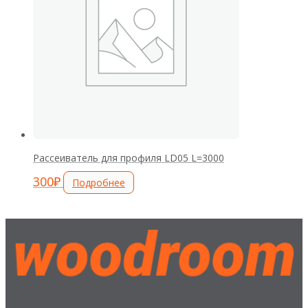
Рассеиватель для профиля LD05 L=3000
300
₽
Подробнее