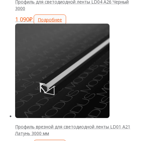
Профиль для светодиодной ленты LD04 А26 Черный
3000
1 090
₽
Подробнее
Профиль врезной для светодиодной ленты LD01 А21
Латунь 3000 мм