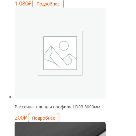
1 080
₽
Подробнее
Рассеиватель для профиля LD03 3000мм
200
₽
Подробнее