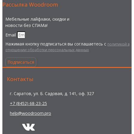
Рассылка Woodroom
Мебельные лайфхаки, скидки и
новости без СПАМа!
Email
Нажимая кнопку подписаться вы соглашаетесь с
политикой в
отношении обработки персональных данных
Подписаться
Контакты
г. Саратов, ул. Б. Садовая, д. 141, оф. 327
+7 (8452) 68-23-25
help@woodroom.pro