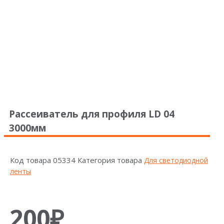
Рассеиватель для профиля LD 04
3000мм
Код товара
05334
Категория товара
Для светодиодной
ленты
200
₽