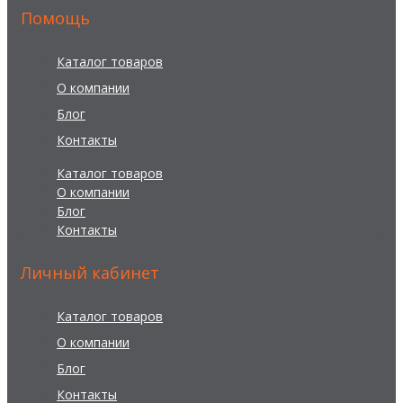
Помощь
Каталог товаров
О компании
Блог
Контакты
Каталог товаров
О компании
Блог
Контакты
Личный кабинет
Каталог товаров
О компании
Блог
Контакты