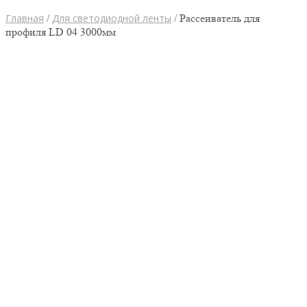
Главная
/
Для светодиодной ленты
/ Рассеиватель для
профиля LD 04 3000мм