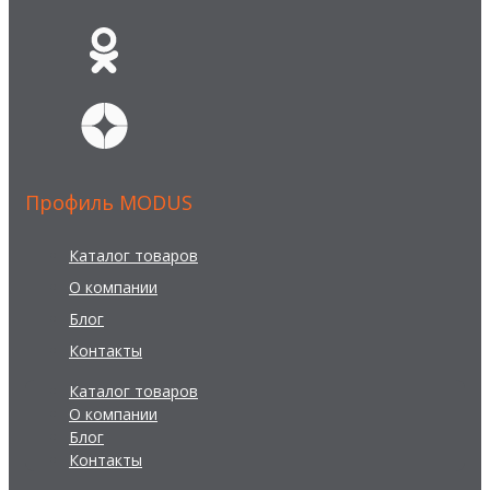
Профиль MODUS
Каталог товаров
О компании
Блог
Контакты
Каталог товаров
О компании
Блог
Контакты