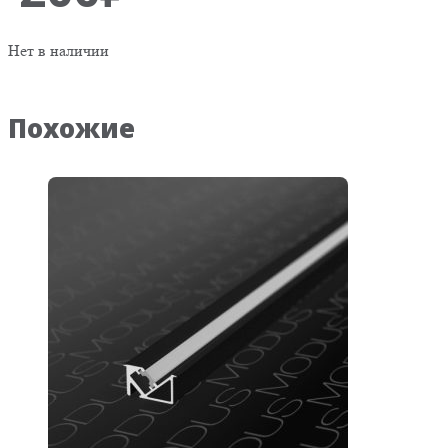
Нет в наличии
Похожие