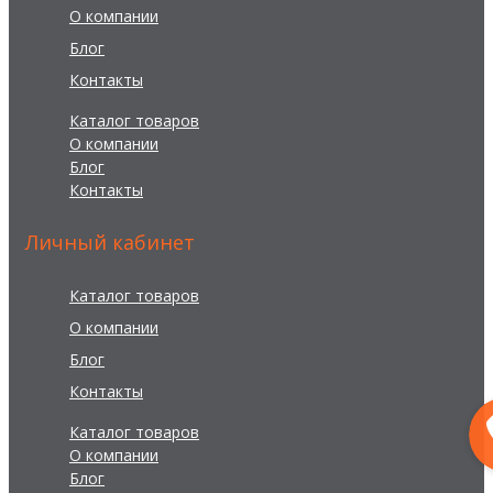
О компании
Блог
Контакты
Каталог товаров
О компании
Блог
Контакты
Личный кабинет
Каталог товаров
О компании
Блог
Контакты
Каталог товаров
О компании
Блог