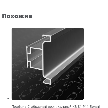
Похожие
Профиль C-образный вертикальный KB 81 Р11 Белый