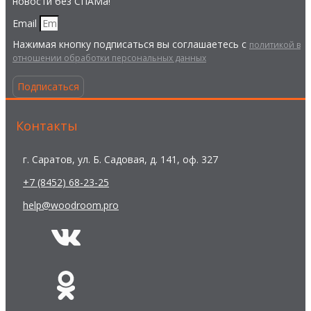
новости без СПАМа!
Email
Нажимая кнопку подписаться вы соглашаетесь с
политикой в
отношении обработки персональных данных
Подписаться
Контакты
г. Саратов, ул. Б. Садовая, д. 141, оф. 327
+7 (8452) 68-23-25
help@woodroom.pro