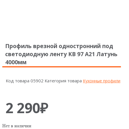
Профиль врезной одностронний под
светодиодную ленту KB 97 А21 Латунь
4000мм
Код товара
05902
Категория товара
Кухонные профили
2 290
₽
Нет в наличии