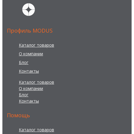
Профиль MODUS
Каталог товаров
О компании
Блог
Контакты
Каталог товаров
О компании
Блог
Контакты
Помощь
Каталог товаров