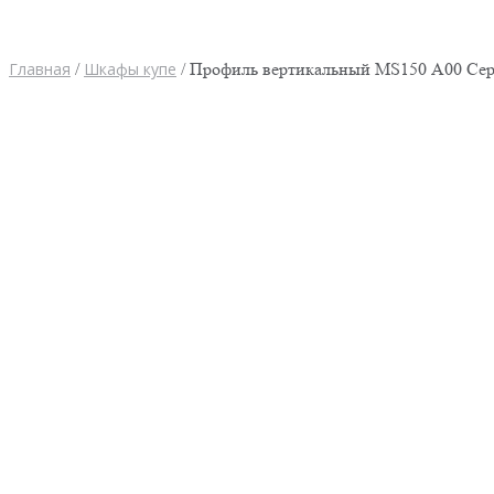
Главная
/
Шкафы купе
/ Профиль вертикальный MS150 А00 Сер