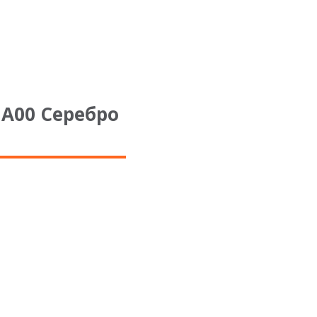
А00 Серебро