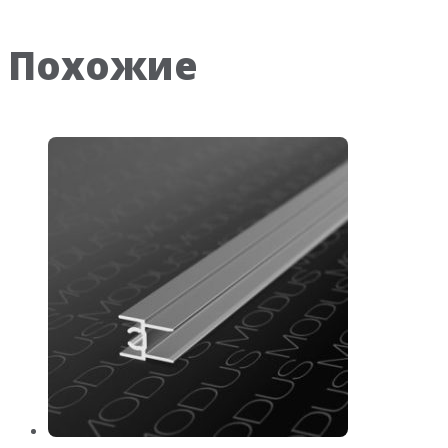
Похожие