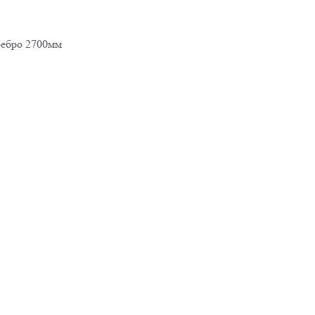
ебро 2700мм