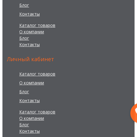
Блог
Контакты
Каталог товаров
О компании
Блог
Контакты
Личный кабинет
Каталог товаров
О компании
Блог
Контакты
Каталог товаров
О компании
Блог
Контакты