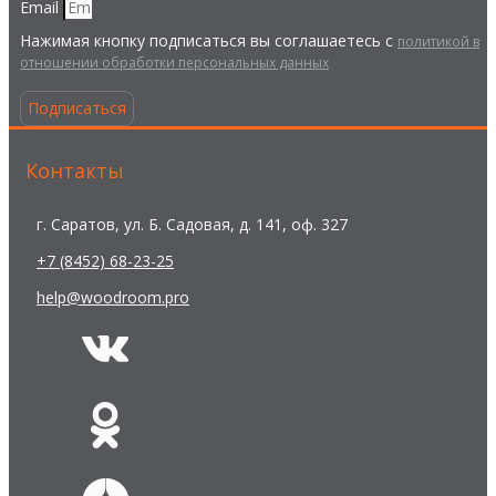
Email
Нажимая кнопку подписаться вы соглашаетесь с
политикой в
отношении обработки персональных данных
Подписаться
Контакты
г. Саратов, ул. Б. Садовая, д. 141, оф. 327
+7 (8452) 68-23-25
help@woodroom.pro