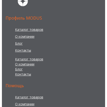
Профиль MODUS
Каталог товаров
О компании
Блог
Контакты
Каталог товаров
О компании
Блог
Контакты
Помощь
Каталог товаров
О компании