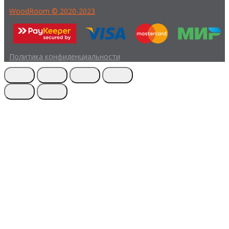
WoodRoom © 2020-2023
Политика конфиденциальности