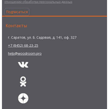
отношении обработки персональных данных
Подписаться
Контакты
г. Саратов, ул. Б. Садовая, д. 141, оф. 327
+7 (8452) 68-23-25
help@woodroom.pro