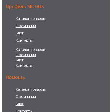
Профиль MODUS
Каталог товаров
О компании
Блог
Контакты
Каталог товаров
О компании
Блог
Контакты
Помощь
Каталог товаров
О компании
Блог
Контакты