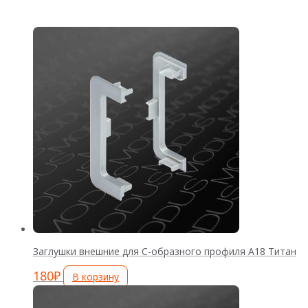
Заглушки внешние для С-образного профиля А18 Титан
180
₽
В корзину