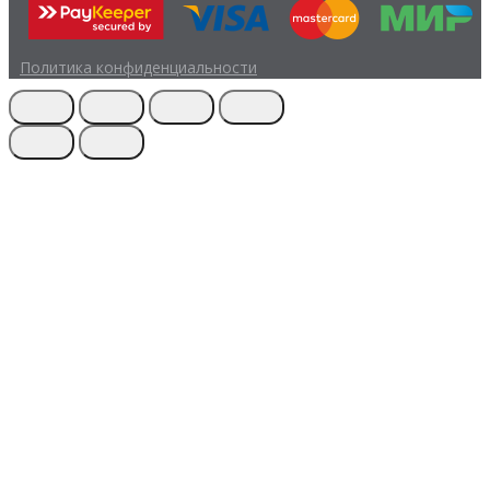
Политика конфиденциальности