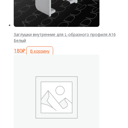
Заглушки внутренние для L-образного профиля А16
Белый
180
₽
В корзину