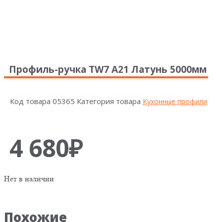
Профиль-ручка TW7 А21 Латунь 5000мм
Код товара
05365
Категория товара
Кухонные профили
4 680
₽
Нет в наличии
Похожие