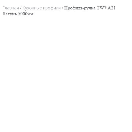
Главная
/
Кухонные профили
/ Профиль-ручка TW7 А21
Латунь 5000мм