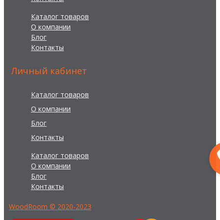
Каталог товаров
О компании
Блог
Контакты
Личный кабинет
Каталог товаров
О компании
Блог
Контакты
Каталог товаров
О компании
Блог
Контакты
WoodRoom © 2020-2023