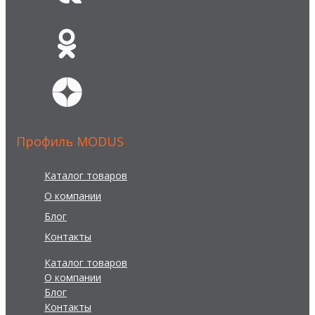
Профиль MODUS
Каталог товаров
О компании
Блог
Контакты
Каталог товаров
О компании
Блог
Контакты