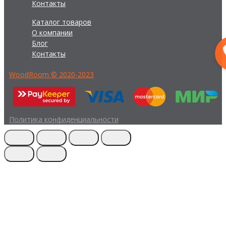
Контакты
Каталог товаров
О компании
Блог
Контакты
WoodRoom © 2020-2023
Политика конфиденциальности