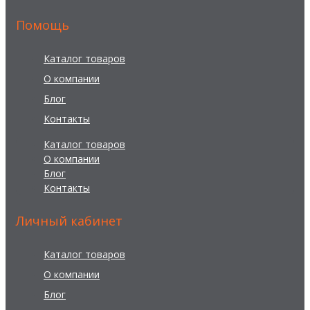
Помощь
Каталог товаров
О компании
Блог
Контакты
Каталог товаров
О компании
Блог
Контакты
Личный кабинет
Каталог товаров
О компании
Блог