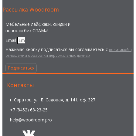
Рассылка Woodroom
Мебельные лайфхаки, скидки и
новости без СПАМа!
Email
Нажимая кнопку подписаться вы соглашаетесь с
политикой в
отношении обработки персональных данных
Подписаться
Контакты
г. Саратов, ул. Б. Садовая, д. 141, оф. 327
+7 (8452) 68-23-25
help@woodroom.pro