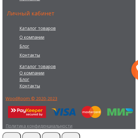
Личный кабинет
Каталог товаров
О компании
Блог
Контакты
Каталог товаров
О компании
Блог
Контакты
WoodRoom © 2020-2023
Политика конфиденциальности