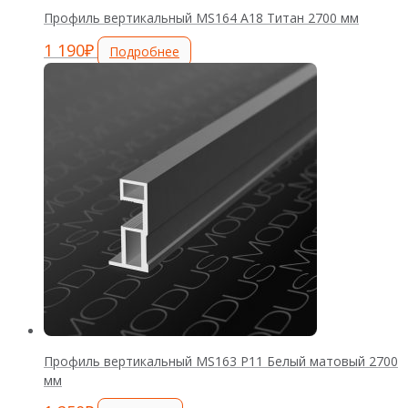
Профиль вертикальный MS164 А18 Титан 2700 мм
1 190
₽
Подробнее
Профиль вертикальный MS163 Р11 Белый матовый 2700
мм