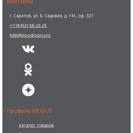
Контакты
г. Саратов, ул. Б. Садовая, д. 141, оф. 327
+7 (8452) 68-23-25
help@woodroom.pro
Профиль MODUS
Каталог товаров