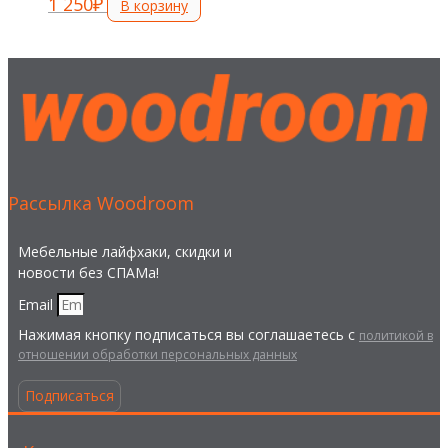
1 250
₽
В корзину
Рассылка Woodroom
Мебельные лайфхаки, скидки и
новости без СПАМа!
Email
Нажимая кнопку подписаться вы соглашаетесь с
политикой в
отношении обработки персональных данных
Подписаться