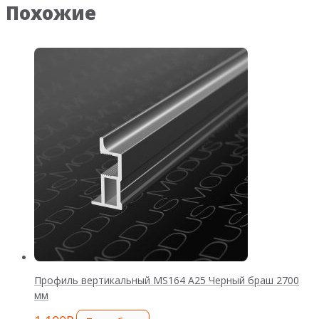
Похожие
Профиль вертикальный MS164 А25 Черный браш 2700
мм