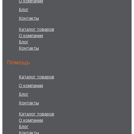
О компании
Блог
Контакты
Каталог товаров
О компании
Блог
Контакты
Помощь
Каталог товаров
О компании
Блог
Контакты
Каталог товаров
О компании
Блог
Контакты