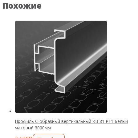
Похожие
Профиль C-образный вертикальный KB 81 Р11 Белый
матовый 3000мм