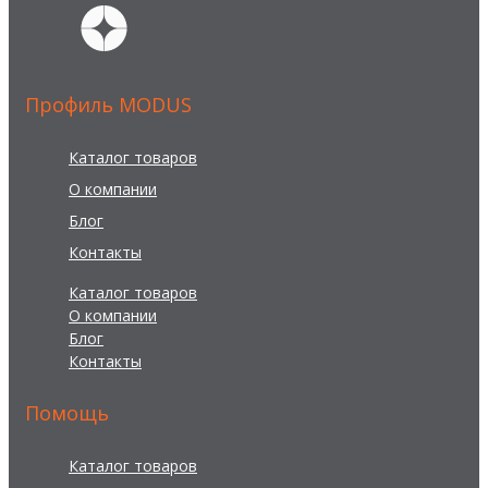
Профиль MODUS
Каталог товаров
О компании
Блог
Контакты
Каталог товаров
О компании
Блог
Контакты
Помощь
Каталог товаров