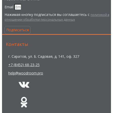
Email
Нажимая кнопку подписаться вы соглашаетесь с
политикой в
отношении обработки персональных данных
Подписаться
Контакты
г. Саратов, ул. Б. Садовая, д. 141, оф. 327
+7 (8452) 68-23-25
help@woodroom.pro