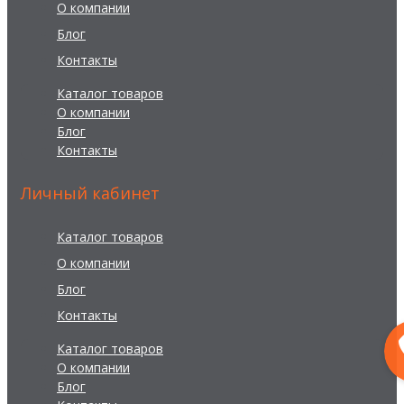
О компании
Блог
Контакты
Каталог товаров
О компании
Блог
Контакты
Личный кабинет
Каталог товаров
О компании
Блог
Контакты
Каталог товаров
О компании
Блог