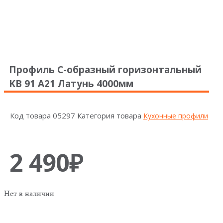
Профиль C-образный горизонтальный
KB 91 А21 Латунь 4000мм
Код товара
05297
Категория товара
Кухонные профили
2 490
₽
Нет в наличии