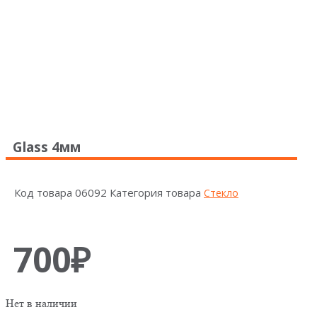
Glass 4мм
Код товара
06092
Категория товара
Стекло
700
₽
Нет в наличии