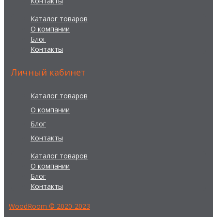
Контакты
Каталог товаров
О компании
Блог
Контакты
Личный кабинет
Каталог товаров
О компании
Блог
Контакты
Каталог товаров
О компании
Блог
Контакты
WoodRoom © 2020-2023