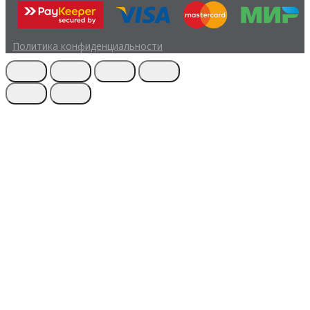
Политика конфиденциальности