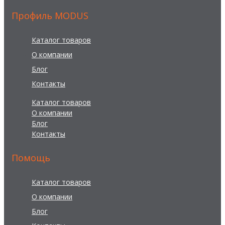
Профиль MODUS
Каталог товаров
О компании
Блог
Контакты
Каталог товаров
О компании
Блог
Контакты
Помощь
Каталог товаров
О компании
Блог