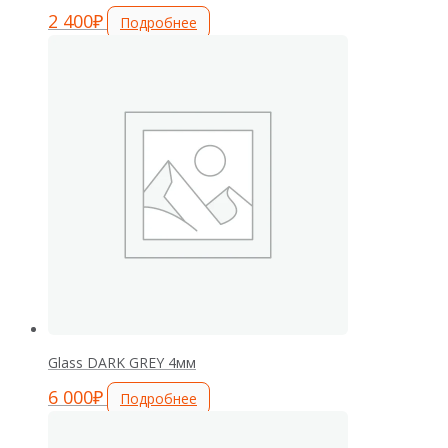
2 400
₽
Подробнее
Glass DARK GREY 4мм
6 000
₽
Подробнее