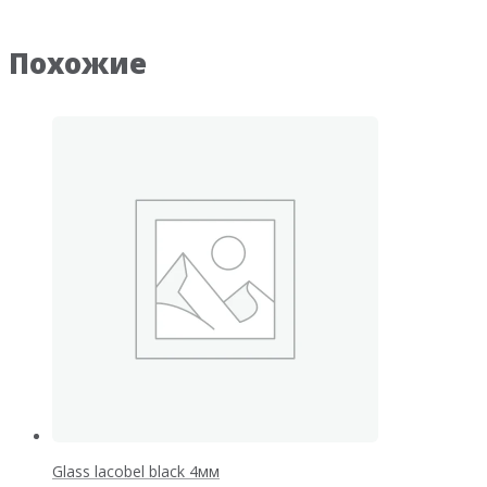
Похожие
Glass lacobel black 4мм