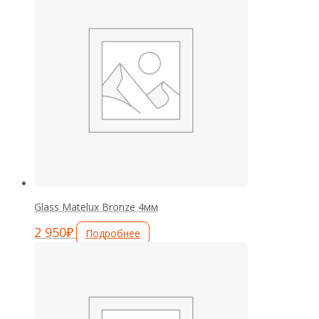
Glass Matelux Bronze 4мм
2 950
₽
Подробнее