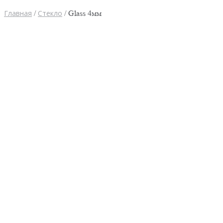
Главная
/
Стекло
/ Glass 4мм