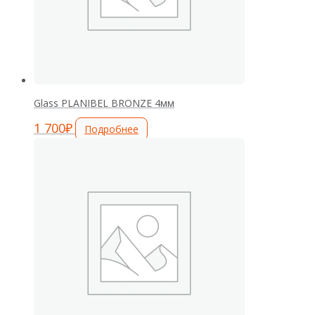
Glass PLANIBEL BRONZE 4мм
1 700
₽
Подробнее