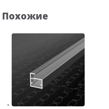
Похожие