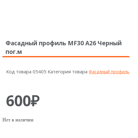
Фасадный профиль MF30 А26 Черный
пог.м
Код товара
05405
Категория товара
Фасадный профиль
600
₽
Нет в наличии