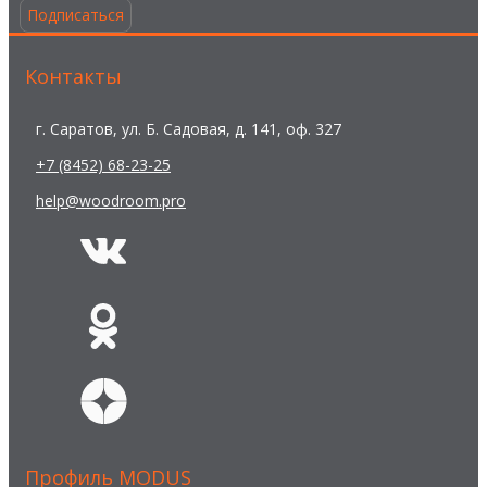
Подписаться
Контакты
г. Саратов, ул. Б. Садовая, д. 141, оф. 327
+7 (8452) 68-23-25
help@woodroom.pro
Профиль MODUS