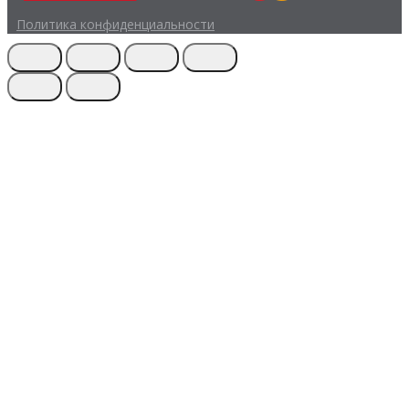
Политика конфиденциальности