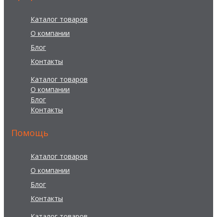
Каталог товаров
О компании
Блог
Контакты
Каталог товаров
О компании
Блог
Контакты
Помощь
Каталог товаров
О компании
Блог
Контакты
Каталог товаров