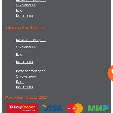
О компании
Блог
Контакты
Личный кабинет
Каталог товаров
О компании
Блог
Контакты
Каталог товаров
О компании
Блог
Контакты
WoodRoom © 2020-2023